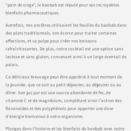
"pain de singe", le baobab est réputé pour ses incroyables
bienfaits pharmaceutiques.
Autrefois, nos ancêtres utilisaient les feuilles du baobab dans
des plats traditionnels, son écorce pour traiter certaines
affections, et sa pulpe pour créer nos boissons
rafraîchissantes. De plus, notre cocktail est une option sans
lactose et sans gluten, convenant ainsi à un large éventail de
palais.
Ce délicieux breuvage peut être apprécié à tout moment de
la journée, que ce soit au petit déjeuner, au déjeuner ou au
dîner. Son jus pur est une source abondante de fer, de
vitamine C et de magnésium, complétant ainsi l'action des
flavonoïdes et des polyphénols pour apporter une dose
d'énergie bienvenue à votre organisme.
Plongez dans l'histoire et les bienfaits du baobab avec notre