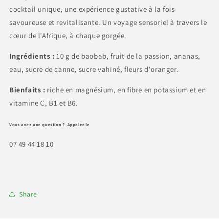
cocktail unique, une expérience gustative à la fois
savoureuse et revitalisante. Un voyage sensoriel à travers le
cœur de l'Afrique, à chaque gorgée.
Ingrédients :
10 g de baobab, fruit de la passion, ananas,
eau, sucre de canne, sucre vahiné, fleurs d'oranger.
Bienfaits :
riche en magnésium, en fibre en potassium et en
vitamine C, B1 et B6.
Vous avez une question ? Appelez le
07 49 44 18 10
Share